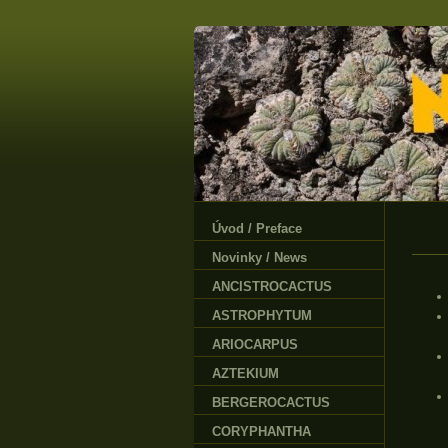
Úvod / Preface
Novinky / News
ANCISTROCACTUS
ASTROPHYTUM
ARIOCARPUS
AZTEKIUM
BERGEROCACTUS
CORYPHANTHA