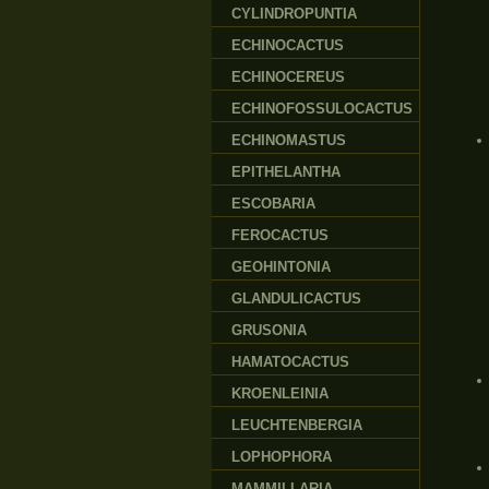
CYLINDROPUNTIA
ECHINOCACTUS
ECHINOCEREUS
ECHINOFOSSULOCACTUS
ECHINOMASTUS
EPITHELANTHA
ESCOBARIA
FEROCACTUS
GEOHINTONIA
GLANDULICACTUS
GRUSONIA
HAMATOCACTUS
KROENLEINIA
LEUCHTENBERGIA
LOPHOPHORA
MAMMILLARIA