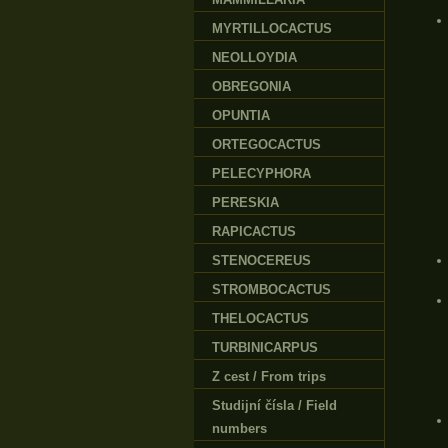
MYRTILLOCACTUS
NEOLLOYDIA
OBREGONIA
OPUNTIA
ORTEGOCACTUS
PELECYPHORA
PERESKIA
RAPICACTUS
STENOCEREUS
STROMBOCACTUS
THELOCACTUS
TURBINICARPUS
Z cest / From trips
Studijní čísla / Field
numbers