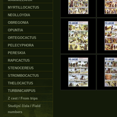
MYRTILLOCACTUS
NEOLLOYDIA
OBREGONIA
OPUNTIA
ORTEGOCACTUS
PELECYPHORA
PERESKIA
RAPICACTUS
STENOCEREUS
STROMBOCACTUS
THELOCACTUS
TURBINICARPUS
Z cest / From trips
Studijní čísla / Field
numbers