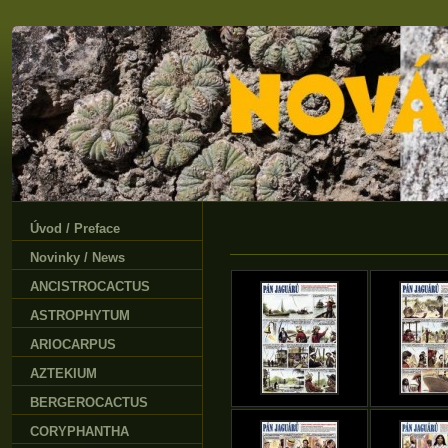
Úvod / Preface
Novinky / News
ANCISTROCACTUS
ASTROPHYTUM
ARIOCARPUS
AZTEKIUM
BERGEROCACTUS
CORYPHANTHA