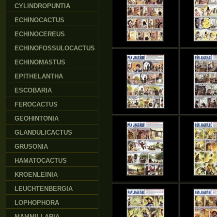
CYLINDROPUNTIA
ECHINOCACTUS
ECHINOCEREUS
ECHINOFOSSULOCACTUS
ECHINOMASTUS
EPITHELANTHA
ESCOBARIA
FEROCACTUS
GEOHINTONIA
GLANDULICACTUS
GRUSONIA
HAMATOCACTUS
KROENLEINIA
LEUCHTENBERGIA
LOPHOPHORA
MAMMILLARIA