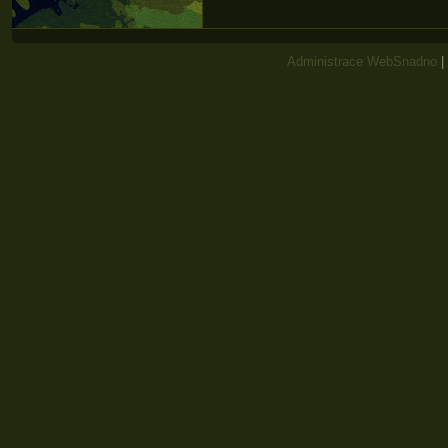
Administrace WebSnadno
|