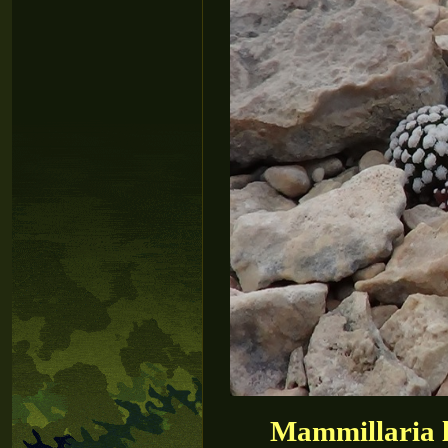
Mammillaria l