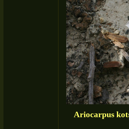
Ariocarpus kot