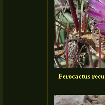
Ferocactus recu