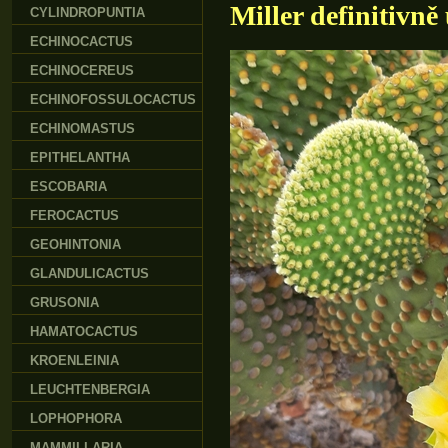
Miller definitivně
CYLINDROPUNTIA
ECHINOCACTUS
ECHINOCEREUS
ECHINOFOSSULOCACTUS
ECHINOMASTUS
EPITHELANTHA
ESCOBARIA
FEROCACTUS
GEOHINTONIA
GLANDULICACTUS
GRUSONIA
HAMATOCACTUS
KROENLEINIA
LEUCHTENBERGIA
LOPHOPHORA
MAMMILLARIA