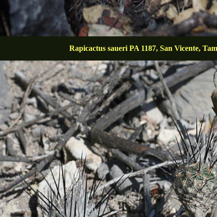
Rapicactus saueri PA 1187, San Vicente, Tam