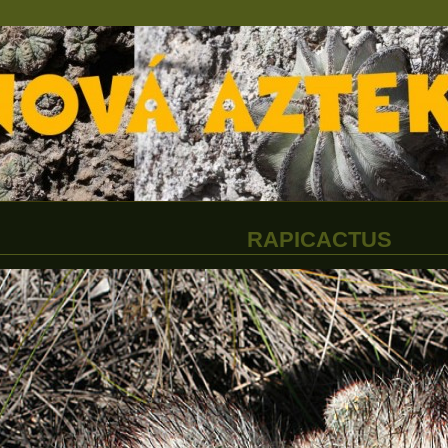
RAPICACTUS