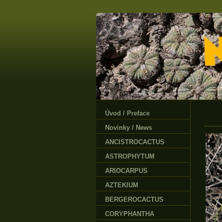
Úvod / Preface
Novinky / News
ANCISTROCACTUS
ASTROPHYTUM
ARIOCARPUS
AZTEKIUM
BERGEROCACTUS
CORYPHANTHA