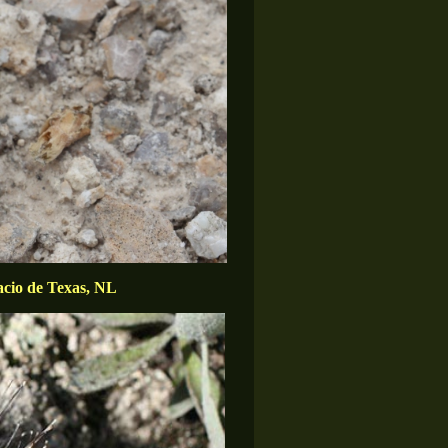
acio de Texas, NL