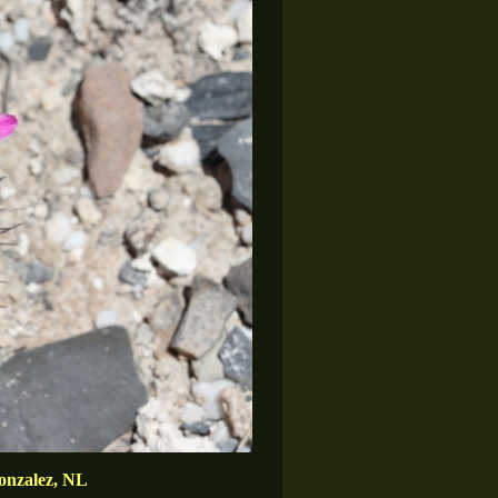
onzalez, NL