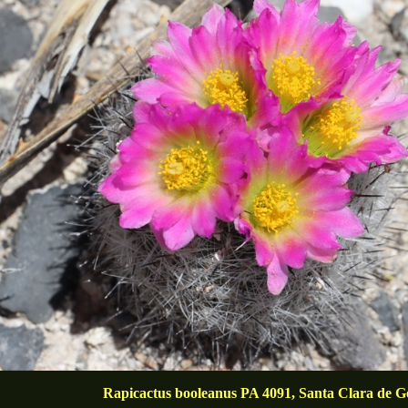
Rapicactus booleanus PA 4091, Santa Clara de G