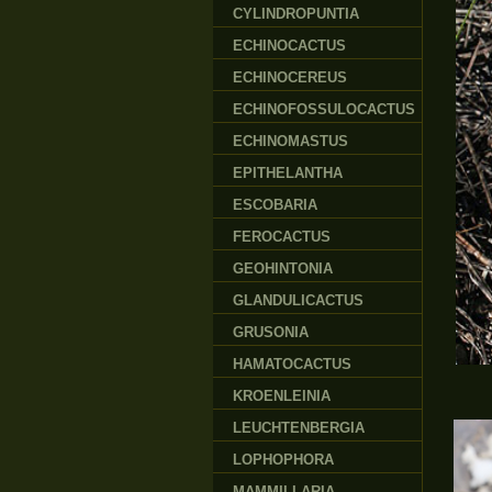
CYLINDROPUNTIA
ECHINOCACTUS
ECHINOCEREUS
ECHINOFOSSULOCACTUS
ECHINOMASTUS
EPITHELANTHA
ESCOBARIA
FEROCACTUS
GEOHINTONIA
GLANDULICACTUS
GRUSONIA
HAMATOCACTUS
KROENLEINIA
LEUCHTENBERGIA
LOPHOPHORA
MAMMILLARIA