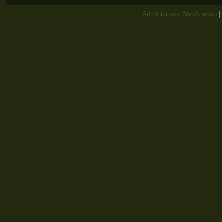
Administrace WebSnadno
|