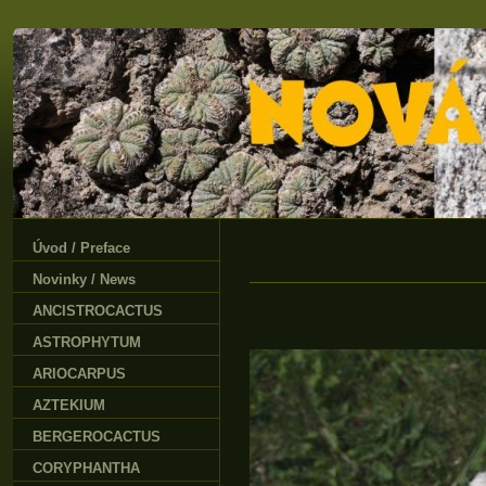
Úvod / Preface
Novinky / News
ANCISTROCACTUS
ASTROPHYTUM
ARIOCARPUS
AZTEKIUM
BERGEROCACTUS
CORYPHANTHA