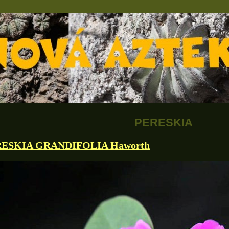
PERESKIA
ESKIA GRANDIFOLIA Haworth