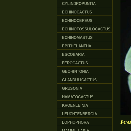
CYLINDROPUNTIA
ECHINOCACTUS
ECHINOCEREUS
ECHINOFOSSULOCACTUS
ECHINOMASTUS
EPITHELANTHA
ESCOBARIA
FEROCACTUS
GEOHINTONIA
GLANDULICACTUS
GRUSONIA
HAMATOCACTUS
KROENLEINIA
LEUCHTENBERGIA
Peres
LOPHOPHORA
MAMMILLARIA