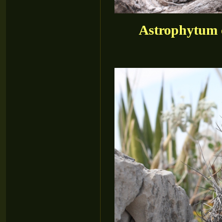
Astrophytum 