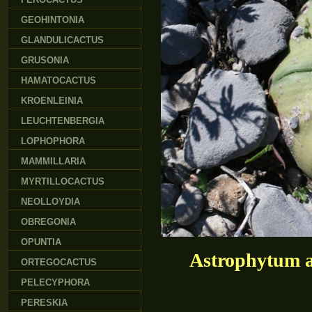
GEOHINTONIA
GLANDULICACTUS
GRUSONIA
HAMATOCACTUS
KROENLEINIA
LEUCHTENBERGIA
LOPHOPHORA
MAMMILLARIA
MYRTILLOCACTUS
NEOLLOYDIA
OBREGONIA
OPUNTIA
Astrophytum a
ORTEGOCACTUS
PELECYPHORA
PERESKIA