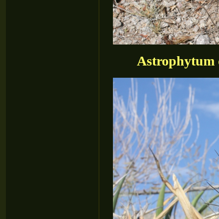
Astrophytum