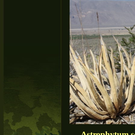
Astrophytum se