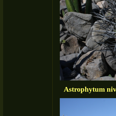
Astrophytum niv