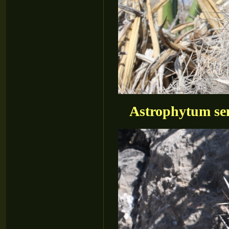
Astrophytum se