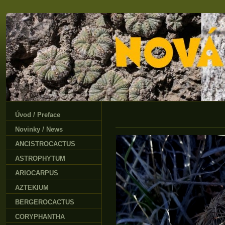
Úvod / Preface
Novinky / News
ANCISTROCACTUS
ASTROPHYTUM
ARIOCARPUS
AZTEKIUM
BERGEROCACTUS
CORYPHANTHA