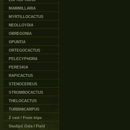
MAMMILLARIA
MYRTILLOCACTUS
NEOLLOYDIA
OBREGONIA
OPUNTIA
ORTEGOCACTUS
PELECYPHORA
PERESKIA
RAPICACTUS
STENOCEREUS
STROMBOCACTUS
THELOCACTUS
TURBINICARPUS
Z cest / From trips
Studijní čísla / Field