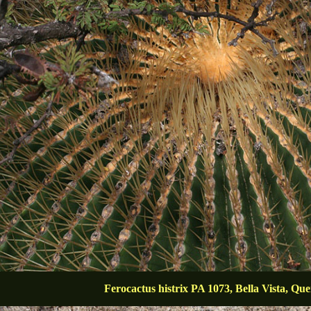
Ferocactus histrix PA 1073, Bella Vista, Qu