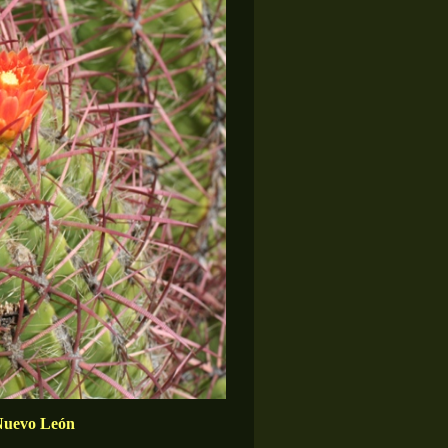
 Nuevo León