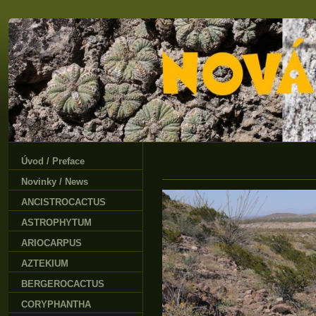
Úvod / Preface
Novinky / News
ANCISTROCACTUS
ASTROPHYTUM
ARIOCARPUS
AZTEKIUM
BERGEROCACTUS
CORYPHANTHA