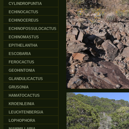
CYLINDROPUNTIA
ECHINOCACTUS
ECHINOCEREUS
ECHINOFOSSULOCACTUS
ECHINOMASTUS
EPITHELANTHA
ESCOBARIA
FEROCACTUS
GEOHINTONIA
GLANDULICACTUS
GRUSONIA
HAMATOCACTUS
KROENLEINIA
LEUCHTENBERGIA
LOPHOPHORA
MAMMILLARIA