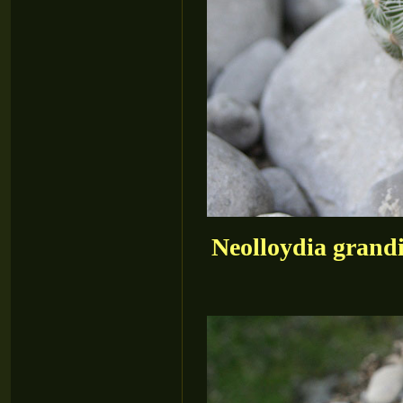
Neolloydia grandi