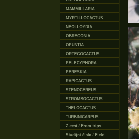
MAMMILLARIA
MYRTILLOCACTUS
NEOLLOYDIA
OBREGONIA
OPUNTIA
ORTEGOCACTUS
PELECYPHORA
PERESKIA
RAPICACTUS
STENOCEREUS
STROMBOCACTUS
THELOCACTUS
TURBINICARPUS
Z cest / From trips
Studijní čísla / Field