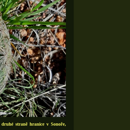
ruhé straně hranice v Sonoře,