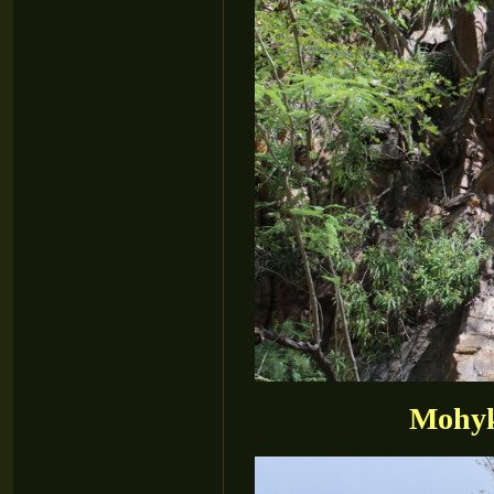
Mohyk