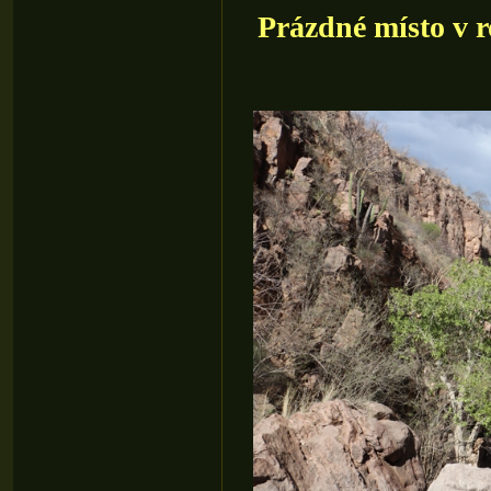
Prázdné místo v r