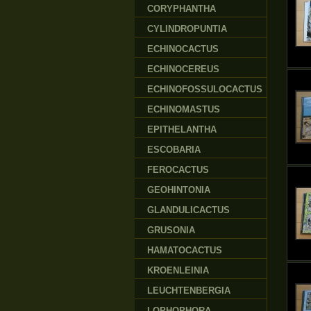
CORYPHANTHA
CYLINDROPUNTIA
ECHINOCACTUS
ECHINOCEREUS
ECHINOFOSSULOCACTUS
ECHINOMASTUS
EPITHELANTHA
ESCOBARIA
FEROCACTUS
GEOHINTONIA
GLANDULICACTUS
GRUSONIA
HAMATOCACTUS
KROENLEINIA
LEUCHTENBERGIA
LOPHOPHORA