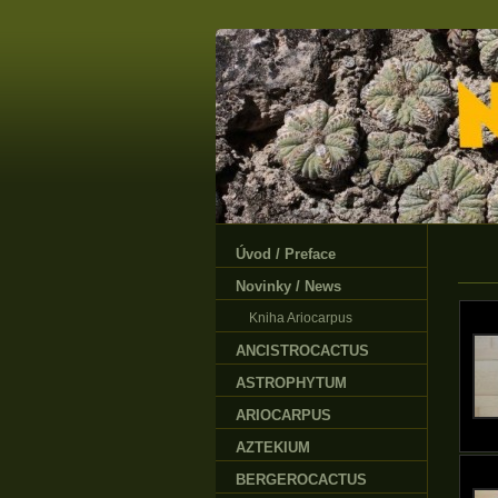
Úvod / Preface
Novinky / News
Kniha Ariocarpus
ANCISTROCACTUS
ASTROPHYTUM
ARIOCARPUS
AZTEKIUM
BERGEROCACTUS