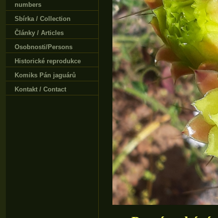
numbers
Sbírka / Collection
Články / Articles
Osobnosti/Persons
Historické reprodukce
Komiks Pán jaguárů
Kontakt / Contact