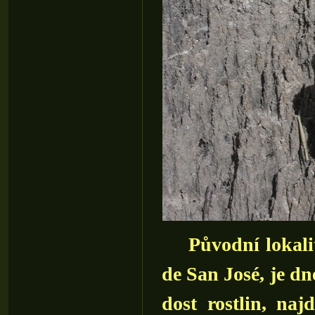
Původní lokalit
de San José, je dn
dost rostlin, naj