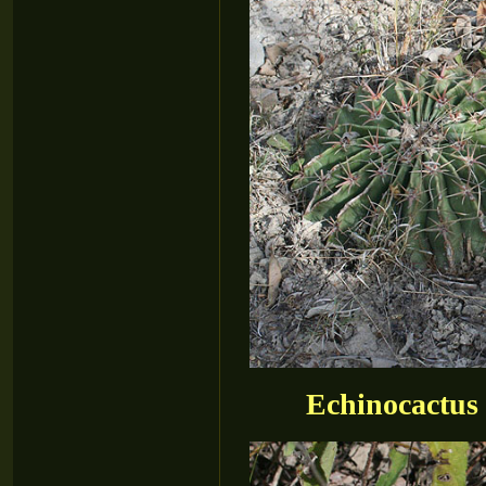
Echinocactus 