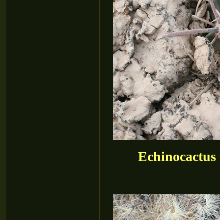
Echinocactus 