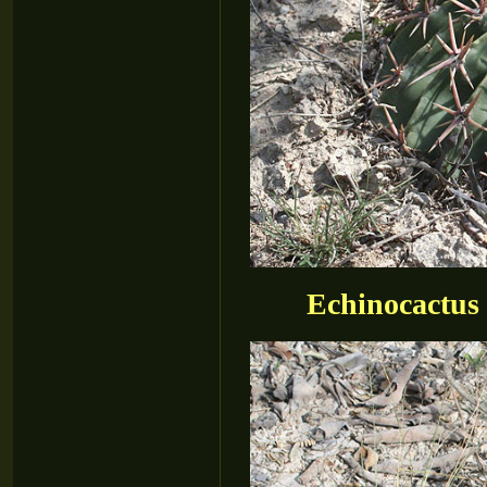
Echinocactus 