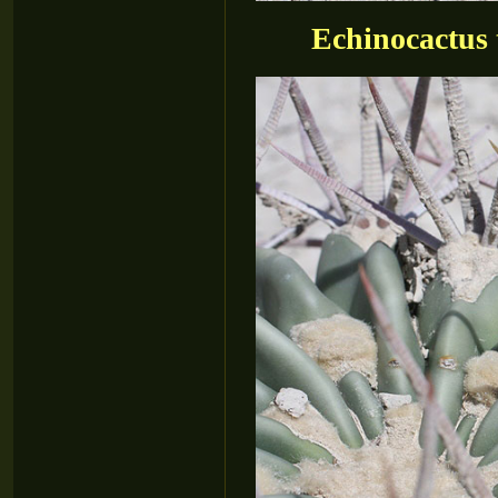
Echinocactus 