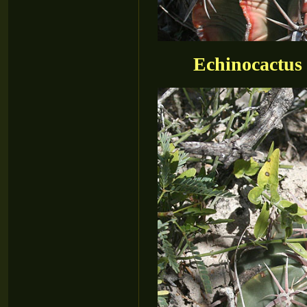
Echinocactus 