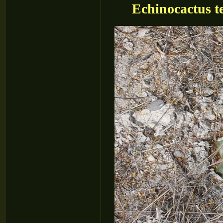
Echinocactus te