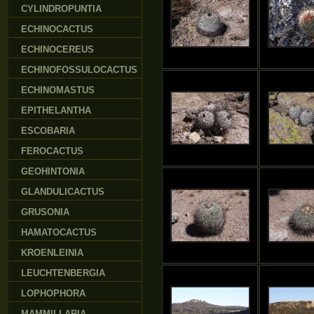
CYLINDROPUNTIA
ECHINOCACTUS
ECHINOCEREUS
ECHINOFOSSULOCACTUS
ECHINOMASTUS
EPITHELANTHA
ESCOBARIA
FEROCACTUS
GEOHINTONIA
GLANDULICACTUS
GRUSONIA
HAMATOCACTUS
KROENLEINIA
LEUCHTENBERGIA
LOPHOPHORA
MAMMILLARIA