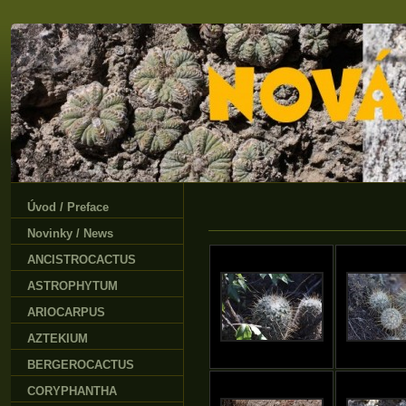
Úvod / Preface
Novinky / News
ANCISTROCACTUS
ASTROPHYTUM
ARIOCARPUS
AZTEKIUM
BERGEROCACTUS
CORYPHANTHA