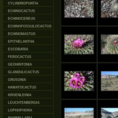
CYLINDROPUNTIA
ECHINOCACTUS
ECHINOCEREUS
ECHINOFOSSULOCACTUS
ECHINOMASTUS
EPITHELANTHA
ESCOBARIA
FEROCACTUS
GEOHINTONIA
GLANDULICACTUS
GRUSONIA
HAMATOCACTUS
KROENLEINIA
LEUCHTENBERGIA
LOPHOPHORA
MAMMILLARIA