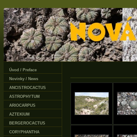
Úvod / Preface
Novinky / News
ANCISTROCACTUS
ASTROPHYTUM
ARIOCARPUS
AZTEKIUM
BERGEROCACTUS
CORYPHANTHA