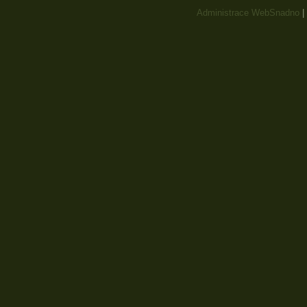
Administrace WebSnadno
|