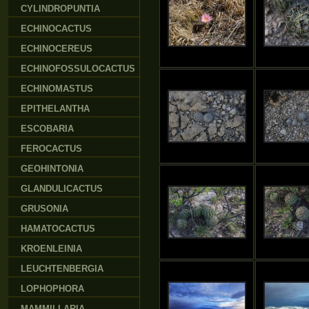
CYLINDROPUNTIA
ECHINOCACTUS
ECHINOCEREUS
ECHINOFOSSULOCACTUS
ECHINOMASTUS
EPITHELANTHA
ESCOBARIA
FEROCACTUS
GEOHINTONIA
GLANDULICACTUS
GRUSONIA
HAMATOCACTUS
KROENLEINIA
LEUCHTENBERGIA
LOPHOPHORA
MAMMILLARIA