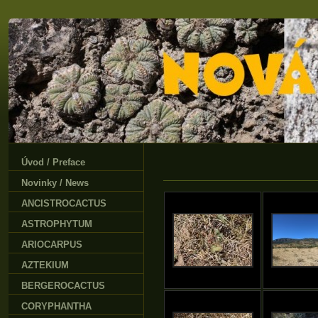
Úvod / Preface
Novinky / News
ANCISTROCACTUS
ASTROPHYTUM
ARIOCARPUS
AZTEKIUM
BERGEROCACTUS
CORYPHANTHA