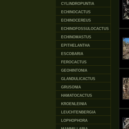
CYLINDROPUNTIA
ECHINOCACTUS
ECHINOCEREUS
ECHINOFOSSULOCACTUS
ECHINOMASTUS
EPITHELANTHA
ESCOBARIA
FEROCACTUS
GEOHINTONIA
GLANDULICACTUS
GRUSONIA
HAMATOCACTUS
KROENLEINIA
LEUCHTENBERGIA
LOPHOPHORA
MAMMILLARIA