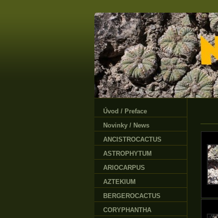
Úvod / Preface
Novinky / News
ANCISTROCACTUS
ASTROPHYTUM
ARIOCARPUS
AZTEKIUM
BERGEROCACTUS
CORYPHANTHA