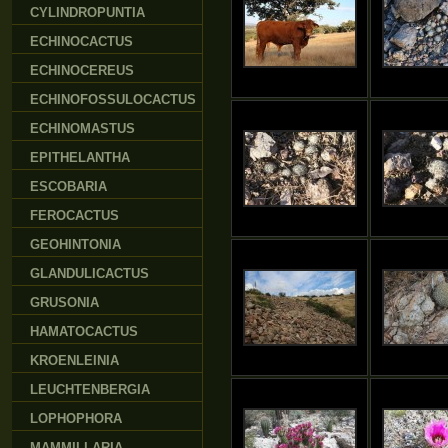
CYLINDROPUNTIA
ECHINOCACTUS
ECHINOCEREUS
ECHINOFOSSULOCACTUS
ECHINOMASTUS
EPITHELANTHA
ESCOBARIA
FEROCACTUS
GEOHINTONIA
GLANDULICACTUS
GRUSONIA
HAMATOCACTUS
KROENLEINIA
LEUCHTENBERGIA
LOPHOPHORA
MAMMILLARIA