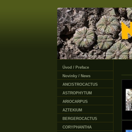
Úvod / Preface
Novinky / News
ANCISTROCACTUS
ASTROPHYTUM
ARIOCARPUS
AZTEKIUM
BERGEROCACTUS
CORYPHANTHA