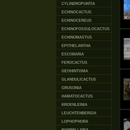
CYLINDROPUNTIA
ECHINOCACTUS
ECHINOCEREUS
ECHINOFOSSULOCACTUS
ECHINOMASTUS
EPITHELANTHA
ESCOBARIA
FEROCACTUS
GEOHINTONIA
GLANDULICACTUS
GRUSONIA
HAMATOCACTUS
KROENLEINIA
LEUCHTENBERGIA
LOPHOPHORA
MAMMILLARIA