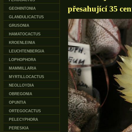
přesahující 35 cen
GEOHINTONIA
GLANDULICACTUS
GRUSONIA
HAMATOCACTUS
KROENLEINIA
LEUCHTENBERGIA
LOPHOPHORA
MAMMILLARIA
MYRTILLOCACTUS
NEOLLOYDIA
OBREGONIA
OPUNTIA
ORTEGOCACTUS
PELECYPHORA
PERESKIA