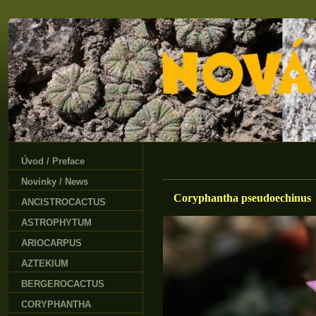
Úvod / Preface
Novinky / News
Coryphantha pseudoechinus
ANCISTROCACTUS
ASTROPHYTUM
ARIOCARPUS
AZTEKIUM
BERGEROCACTUS
CORYPHANTHA