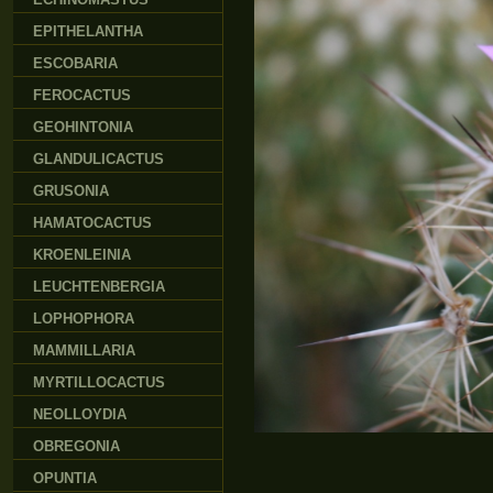
EPITHELANTHA
ESCOBARIA
FEROCACTUS
GEOHINTONIA
GLANDULICACTUS
GRUSONIA
HAMATOCACTUS
KROENLEINIA
LEUCHTENBERGIA
LOPHOPHORA
MAMMILLARIA
MYRTILLOCACTUS
NEOLLOYDIA
OBREGONIA
OPUNTIA