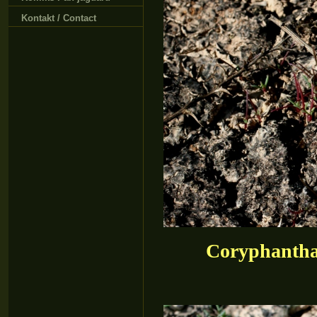
Kontakt / Contact
Coryphantha