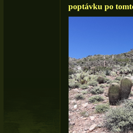
poptávku po tomt