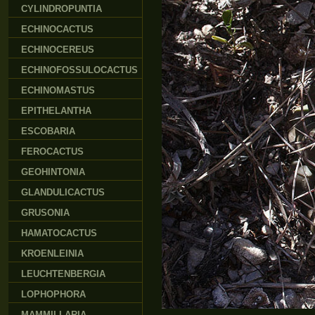
CYLINDROPUNTIA
ECHINOCACTUS
ECHINOCEREUS
ECHINOFOSSULOCACTUS
ECHINOMASTUS
EPITHELANTHA
ESCOBARIA
FEROCACTUS
GEOHINTONIA
GLANDULICACTUS
GRUSONIA
HAMATOCACTUS
KROENLEINIA
LEUCHTENBERGIA
LOPHOPHORA
MAMMILLARIA