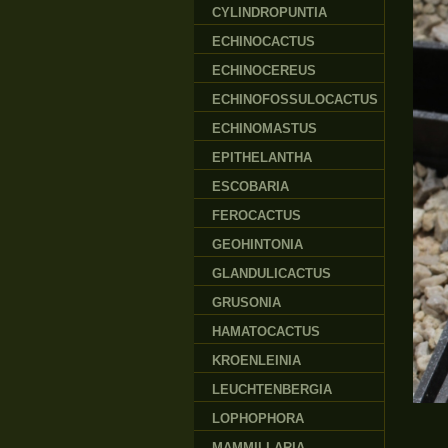
CYLINDROPUNTIA
ECHINOCACTUS
ECHINOCEREUS
ECHINOFOSSULOCACTUS
ECHINOMASTUS
EPITHELANTHA
ESCOBARIA
FEROCACTUS
GEOHINTONIA
GLANDULICACTUS
GRUSONIA
HAMATOCACTUS
KROENLEINIA
LEUCHTENBERGIA
LOPHOPHORA
MAMMILLARIA