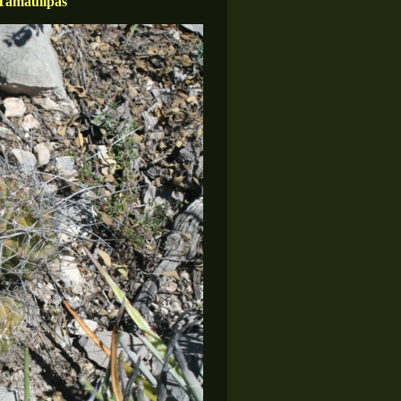
 Tamaulipas