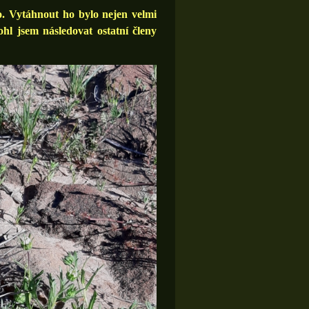
. Vytáhnout ho bylo nejen velmi
hl jsem následovat ostatní členy