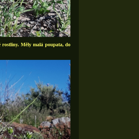
 rostliny. Měly malá poupata, do