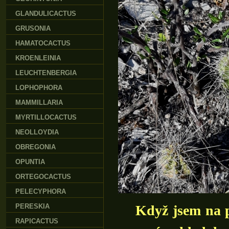
GLANDULICACTUS
GRUSONIA
HAMATOCACTUS
KROENLEINIA
LEUCHTENBERGIA
LOPHOPHORA
MAMMILLARIA
MYRTILLOCACTUS
NEOLLOYDIA
OBREGONIA
OPUNTIA
ORTEGOCACTUS
PELECYPHORA
PERESKIA
Když jsem na pod
RAPICACTUS