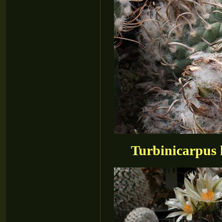
Turbinicarpus 