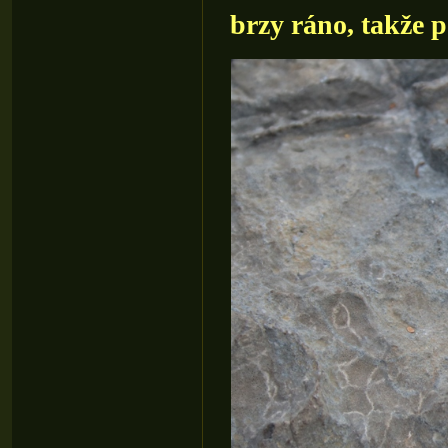
brzy ráno, takže 