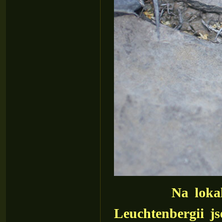
Na lokal
Leuchtenbergii j