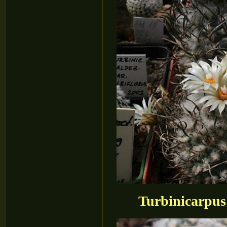
Turbinicarpus