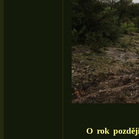
O rok později, v