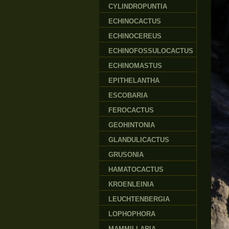
CYLINDROPUNTIA
ECHINOCACTUS
ECHINOCEREUS
ECHINOFOSSULOCACTUS
ECHINOMASTUS
EPITHELANTHA
ESCOBARIA
FEROCACTUS
GEOHINTONIA
GLANDULICACTUS
GRUSONIA
HAMATOCACTUS
KROENLEINIA
LEUCHTENBERGIA
LOPHOPHORA
MAMMILLARIA