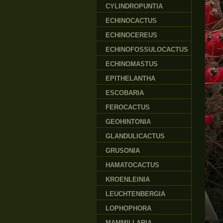
CYLINDROPUNTIA
ECHINOCACTUS
ECHINOCEREUS
ECHINOFOSSULOCACTUS
ECHINOMASTUS
EPITHELANTHA
ESCOBARIA
FEROCACTUS
GEOHINTONIA
GLANDULICACTUS
GRUSONIA
HAMATOCACTUS
KROENLEINIA
LEUCHTENBERGIA
LOPHOPHORA
MAMMILLARIA