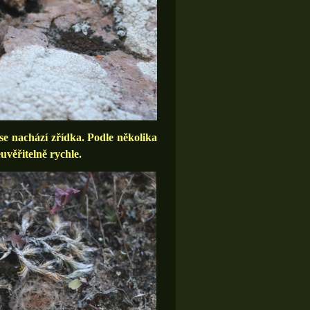
se nachází zřídka. Podle několika
uvěřitelně rychle.