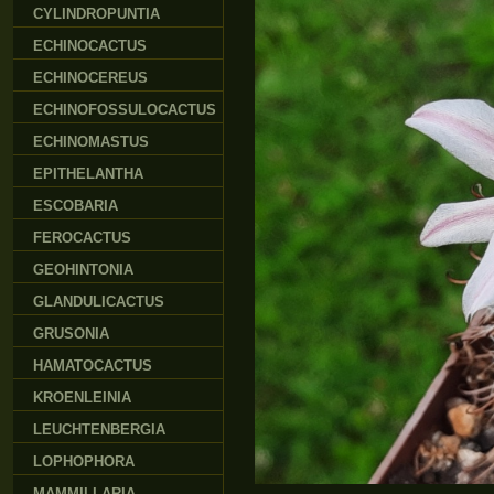
CYLINDROPUNTIA
ECHINOCACTUS
ECHINOCEREUS
ECHINOFOSSULOCACTUS
ECHINOMASTUS
EPITHELANTHA
ESCOBARIA
FEROCACTUS
GEOHINTONIA
GLANDULICACTUS
GRUSONIA
HAMATOCACTUS
KROENLEINIA
LEUCHTENBERGIA
LOPHOPHORA
MAMMILLARIA