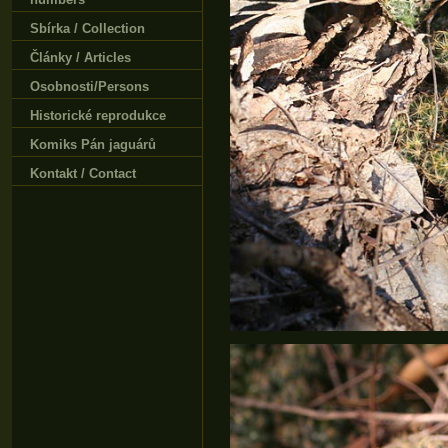
Sbírka / Collection
Články / Articles
Osobnosti/Persons
Historické reprodukce
Komiks Pán jaguárů
Kontakt / Contact