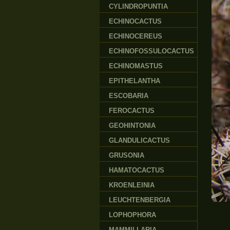
CYLINDROPUNTIA
ECHINOCACTUS
ECHINOCEREUS
ECHINOFOSSULOCACTUS
ECHINOMASTUS
EPITHELANTHA
ESCOBARIA
FEROCACTUS
GEOHINTONIA
GLANDULICACTUS
GRUSONIA
HAMATOCACTUS
KROENLEINIA
LEUCHTENBERGIA
LOPHOPHORA
MAMMILLARIA