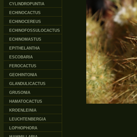
CYLINDROPUNTIA
ECHINOCACTUS
ECHINOCEREUS
ECHINOFOSSULOCACTUS
ECHINOMASTUS
EPITHELANTHA
ESCOBARIA
FEROCACTUS
GEOHINTONIA
GLANDULICACTUS
GRUSONIA
HAMATOCACTUS
KROENLEINIA
LEUCHTENBERGIA
LOPHOPHORA
MAMMILLARIA