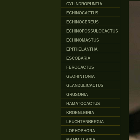
CYLINDROPUNTIA
ECHINOCACTUS
ECHINOCEREUS
ECHINOFOSSULOCACTUS
ECHINOMASTUS
EPITHELANTHA
ESCOBARIA
FEROCACTUS
GEOHINTONIA
GLANDULICACTUS
GRUSONIA
HAMATOCACTUS
KROENLEINIA
LEUCHTENBERGIA
LOPHOPHORA
MAMMILLARIA